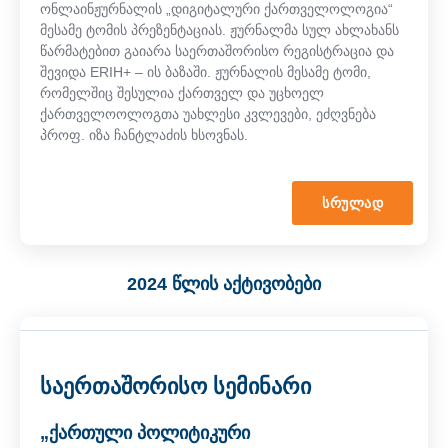
ონლაინჟურნალის „დიგიტალური ქართველოლოგია“
მესამე ტომის პრეზენტაციას. ჟურნალმა სულ ახლახანს
წარმატებით გაიარა საერთაშორისო რეგისტრაცია და
შევიდა ERIH+ – ის ბაზაში. ჟურნალის მესამე ტომი,
რომელშიც შესულია ქართველ და უცხოელ
ქართველოოლოგთა უახლესი კვლევები, ეძღვნება
პროფ. იზა ჩანტლაძის ხსოვნას.
ᲡᲠᲣᲚᲐᲓ
2024 წლის აქტივობები
საერთაშორისო სემინარი
„ქართული პოლიტიკური