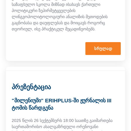
საზაფხულო სკოლა მიზნად ისახავს ქართული
პოლიტიკური ზეპირმეტყველების
ლინგვოპოლიტოლოგიური ანალიზის მეთოდების
გაცნობასა და დაუფლებას და მოიცავს როგორც
თეორიულ, ისე პრაქტიკულ მეცადინეობებს.
ᲡᲠᲣᲚᲐᲓ
პრეზენტაცია
"მილენიუმი" ERIHPLUS-ში ჟურნალის III
ტომის წარდგენა
2025 წლის 26 სექტემბერს 18:00 საათზე გაიმართება
საერთაშორისო ახალგაზრდული ორენოვანი