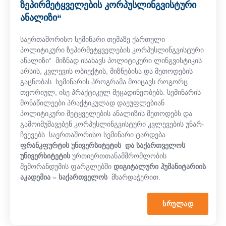
ზეპირმეტყველების კორპუსლინგვისტური
ანალიზი“
საერთაშორისო სემინარი თემაზე ქართული
პოლიტიკური ზეპირმეტყველების კორპუსლინგვისტური
ანალიზი“ მიზნად ისახავს პოლიტიკური ლინგვისტიკის
არსის, კვლევის ობიექტის, მიზნებისა და მეთოდების
გაცნობას. სემინარის პროგრამა მოიცავს როგორც
თეორიულ, ისე პრაქტიკულ მეცადინეობებს. სემინარის
მონაწილეები პრაქტიკულად დაეუფლებიან
პოლიტიკური მეტყველების ანალიზის მეთოდებს და
გამოიმუშავებენ კორპუსლინგვისტური კვლევების უნარ-
ჩვევებს. საერთაშორისო სემინარი ტარდება
ფრანკფურტის უნივერსიტეტის და საქართველოს
უნივერსიტეტის
ურთიერთთანამშრომლობის
მემორანდუმის ფარგლებში
დიგიტალური ჰუმანიტარიის
აკადემია – საქართველოს
მხარდაჭერით.
ᲡᲠᲣᲚᲐᲓ