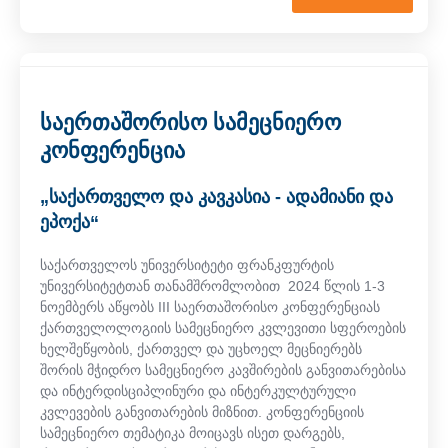
საერთაშორისო სამეცნიერო
კონფერენცია
„საქართველო და კავკასია - ადამიანი და
ეპოქა“
საქართველოს უნივერსიტეტი ფრანკფურტის
უნივერსიტეტთან თანამშრომლობით 2024 წლის 1-3
ნოემბერს აწყობს III საერთაშორისო კონფერენციას
ქართველოლოგიის სამეცნიერო კვლევითი სფეროების
ხელშეწყობის, ქართველ და უცხოელ მეცნიერებს
შორის მჭიდრო სამეცნიერო კავშირების განვითარებისა
და ინტერდისციპლინური და ინტერკულტურული
კვლევების განვითარების მიზნით. კონფერენციის
სამეცნიერო თემატიკა მოიცავს ისეთ დარგებს,