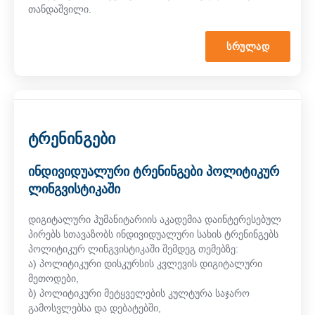
თანდაშვილი.
ᲡᲠᲣᲚᲐᲓ
ტრენინგები
ინდივიდუალური ტრენინგები პოლიტიკურ
ლინგვისტიკაში
დიგიტალური ჰუმანიტარიის აკადემია დაინტერესებულ
პირებს სთავაზობს ინდივიდუალური სახის ტრენინგებს
პოლიტიკურ ლინგვისტიკაში შემდეგ თემებზე:
ა) პოლიტიკური დისკურსის კვლევის დიგიტალური
მეთოდები,
ბ) პოლიტიკური მეტყველების კულტურა საჯარო
გამოსვლებსა და დებატებში,