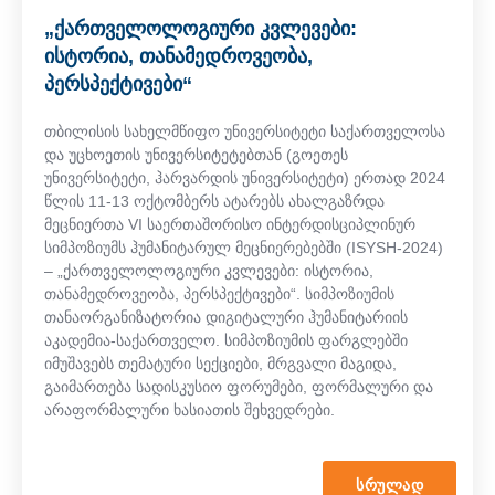
„ქართველოლოგიური კვლევები:
ისტორია, თანამედროვეობა,
პერსპექტივები“
თბილისის სახელმწიფო უნივერსიტეტი საქართველოსა
და უცხოეთის უნივერსიტეტებთან (გოეთეს
უნივერსიტეტი, ჰარვარდის უნივერსიტეტი) ერთად 2024
წლის 11-13 ოქტომბერს ატარებს ახალგაზრდა
მეცნიერთა VI საერთაშორისო ინტერდისციპლინურ
სიმპოზიუმს ჰუმანიტარულ მეცნიერებებში (ISYSH-2024)
– „ქართველოლოგიური კვლევები: ისტორია,
თანამედროვეობა, პერსპექტივები“. სიმპოზიუმის
თანაორგანიზატორია დიგიტალური ჰუმანიტარიის
აკადემია-საქართველო. სიმპოზიუმის ფარგლებში
იმუშავებს თემატური სექციები, მრგვალი მაგიდა,
გაიმართება სადისკუსიო ფორუმები, ფორმალური და
არაფორმალური ხასიათის შეხვედრები.
ᲡᲠᲣᲚᲐᲓ