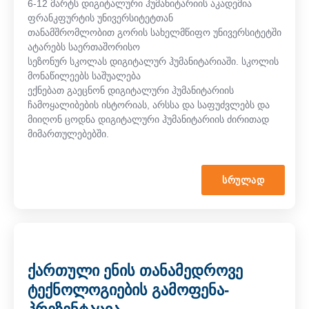
6-12 მარტს დიგიტალური ჰუმანიტარიის აკადემია
ფრანკფურტის უნივერსიტეტთან
თანამშრომლობით გორის სახელმწიფო უნივერსიტეტში
ატარებს საერთაშორისო
სეზონურ სკოლას დიგიტალურ ჰუმანიტარიაში. სკოლის
მონაწილეებს საშუალება
ექნებათ გაეცნონ დიგიტალური ჰუმანიტარიის
ჩამოყალიბების ისტორიას, არსსა და საფუძვლებს და
მიიღონ ცოდნა დიგიტალური ჰუმანიტარიის ძირითად
მიმართულებებში.
ᲡᲠᲣᲚᲐᲓ
ქართული ენის თანამედროვე
ტექნოლოგიების გამოფენა-