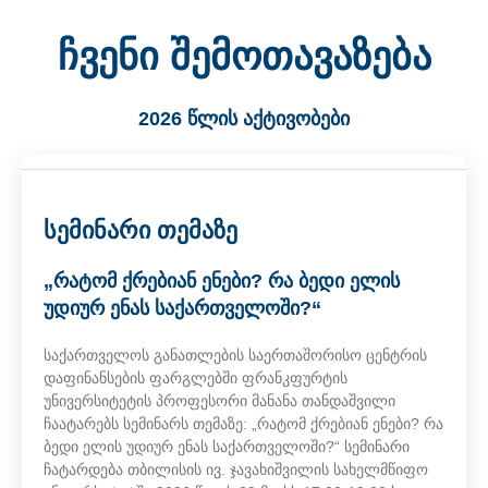
ჩვენი შემოთავაზება
2026 წლის აქტივობები
სემინარი თემაზე
„რატომ ქრებიან ენები? რა ბედი ელის
უდიურ ენას საქართველოში?“
საქართველოს განათლების საერთაშორისო ცენტრის
დაფინანსების ფარგლებში ფრანკფურტის
უნივერსიტეტის პროფესორი მანანა თანდაშვილი
ჩაატარებს სემინარს თემაზე: „რატომ ქრებიან ენები? რა
ბედი ელის უდიურ ენას საქართველოში?“ სემინარი
ჩატარდება თბილისის ივ. ჯავახიშვილის სახელმწიფო