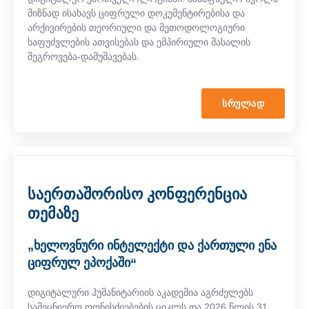
მიზნად ისახავს ციფრული დოკუმენტირებისა და
არქივირების თეორიული და მეთოდოლოგიური
საფუძვლების ათვისებას და ემპირიული მასალის
შეგროვება-დამუშავებას.
ᲡᲠᲣᲚᲐᲓ
საერთაშორისო კონფერენცია
თემაზე
„ხელოვნური ინტელექტი და ქართული ენა
ციფრულ ეპოქაში“
დიგიტალური ჰუმანიტარიის აკადემია აგრძელებს
სამეცნიერო ღონისძიებების ციკლს და 2026 წლის 31