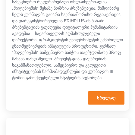
სამეცნიერო რეფერირებადი ონლაინჟურნალის
„მილენიუმის“ მესამე ნომრის პრეზენტაცია. მიმდინარე
წელს ჟურნალმა გაიარა საერთაშორისო რეგისტრაცია
და დარეგისტრირებულია ERIHPLUS-ის ბაზაში.
პრეზენტაციას გაუძღვება დიგიტალური ჰუმანიტარიის
აკადემია – საქართველოს აღმასრულებელი
დირექტორი, ფრანკფურტის უნივერსიტეტის ემპირიული
ენათმეცნიერების ინსტიტუტის პროფესორი, ჟურნალ
“მილენიუმის” სამეცნიერო საბჭოს თავმჯდომარე პროფ.
მანანა თანდაშვილი. პრეზენტაციას დაეწრებიან
საგანმანათლებლო, სამეცნიერო და კვლევითი
ინსტიტუციების წარმომადგენლები და ჟურნალის III
ტომში გამოქვეყნებული სტატიების ავტორები.
ᲡᲠᲣᲚᲐᲓ