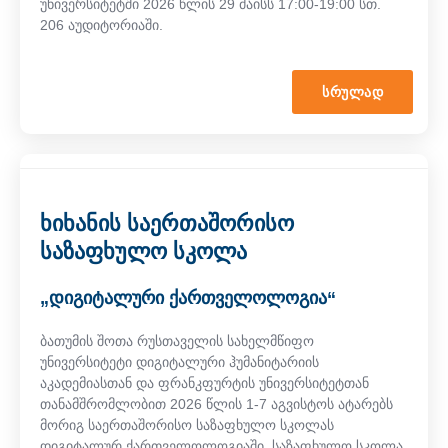
უნივერსიტეტში 2026 წლის 29 მაისს 17:00-19:00 სთ.
206 აუდიტორიაში.
ᲡᲠᲣᲚᲐᲓ
ხიხანის საერთაშორისო
საზაფხულო სკოლა
„დიგიტალური ქართველოლოგია“
ბათუმის შოთა რუსთაველის სახელმწიფო
უნივერსიტეტი დიგიტალური ჰუმანიტარიის
აკადემიასთან და ფრანკფურტის უნივერსიტეტთან
თანამშრომლობით 2026 წლის 1-7 აგვისტოს ატარებს
მორიგ საერთაშორისო საზაფხულო სკოლას
დიგიტალურ ქართველოლოგიაში. საზაფხულო სკოლა