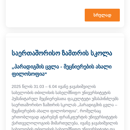
ᲡᲠᲣᲚᲐᲓ
საერთაშორისო ზამთრის სკოლა
„პარადიგმის ცვლა - მეცნიერების ახალი
ფილოსოფია“
2025 წლის 31.03 – 6.04 ივანე ჯავახიშვილის
სახელობის თბილისის სახელმწიფო უნივერსიტეტის
ჰუმანიტარულ მეცნიერებათა ფაკულტეტი უმასპინძლებს
საერთაშორისო ზამთრის სკოლას „პარადიგმის ცვლა –
მეცნიერების ახალი ფილოსოფია“, რომელსაც
ერთობლივად ატარებენ ფრანკფურტის უნივერსიტეტის
ქართველოლოგიის მიმართულება, ივანე ჯავახიშვილის
სახელობის თბილისის სახელმწიფო უნივერსიტეტი და