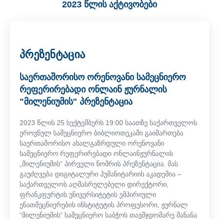
2023 წლის აქტივობები
პრეზენტაცია
საერთაშორისო ორენოვანი სამეცნიერო
რეფერირებადი ონლაინ ჟურნალის
"მილენიუმის" პრეზენტაცია
2023 წლის 25 სექტემბერს 19:00 საათზე საქართველოს
ეროვნულ სამეცნიერო ბიბლიოთეკაში გაიმართება
საერთაშორისო ახალგაზრდული ორენოვანი
სამეცნიერო რეფერირებადი ონლაინჟურნალის
„მილენიუმის“ პირველი ნომრის პრეზენტაცია. მას
გაუძღვება დიგიტალური ჰუმანიტარიის აკადემია –
საქართველოს აღმასრულებელი დირექტორი,
ფრანკფურტის უნივერსიტეტის ემპირიული
ენათმეცნიერების ინსტიტუტის პროფესორი, ჟურნალ
“მილენიუმის” სამეცნიერო საბჭოს თავმჯდომარე მანანა