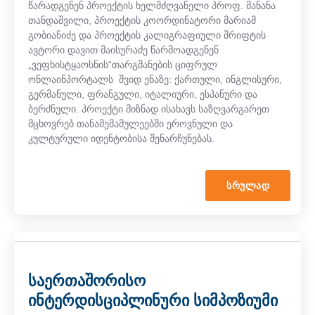
წარადგენენ პროექტის ხელმძღვანელი პროფ. მანანა
თანდაშვილი, პროექტის კოორდინატორი მარიამ
გობიანიძე და პროექტის კალიგრაფიული შრიფტის
ავტორი დავით მაისურაძე წარმოადგენენ
„ვეფხისტყაოსნის“თარგმანების ციფრულ
ონლაინპორტალს შვიდ ენაზე: ქართული, ინგლისური,
გერმანული, ფრანგული, იტალიური, ესპანური და
ბერძნული. პროექტი მიზნად ისახავს საზღვარგარეთ
მცხოვრებ თანამემამულეებში ეროვნული და
კულტურული იდენტობისა შენარჩუნებას.
ᲡᲠᲣᲚᲐᲓ
საერთაშორისო
ინტერდისციპლინური სიმპოზიუმი