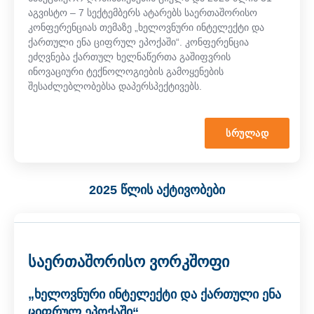
აგვისტო – 7 სექტემბერს ატარებს საერთაშორისო
კონფერენციას თემაზე „ხელოვნური ინტელექტი და
ქართული ენა ციფრულ ეპოქაში“. კონფერენცია
ეძღვნება ქართულ ხელნაწერთა გაშიფვრის
ინოვაციური ტექნოლოგიების გამოყენების
შესაძლებლობებსა დაპერსპექტივებს.
ᲡᲠᲣᲚᲐᲓ
2025 წლის აქტივობები
საერთაშორისო ვორკშოფი
„ხელოვნური ინტელექტი და ქართული ენა
ციფრულ ეპოქაში“