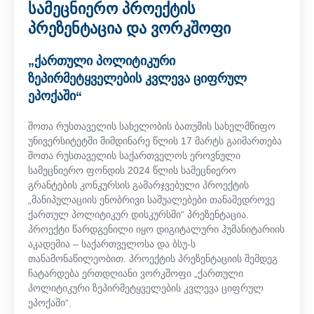
სამეცნიერო პროექტის
პრეზენტაცია და ვორკშოფი
„ქართული პოლიტიკური
ზეპირმეტყველების კვლევა ციფრულ
ეპოქაში“
შოთა რუსთაველის სახელობის ბათუმის სახელმწიფო
უნივერსიტეტში მიმდინარე წლის 17 მარტს გაიმართება
შოთა რუსთაველის საქართველოს ეროვნული
სამეცნიერო ფონდის 2024 წლის სამეცნიერო
გრანტების კონკურსის გამარჯვებული პროექტის
„მანიპულაციის ენობრივი საშუალებები თანამედროვე
ქართულ პოლიტიკურ დისკურსში“ პრეზენტაცია.
პროექტი წარდგენილი იყო დიგიტალური ჰუმანიტარიის
აკადემია – საქართველოსა და ბსუ-ს
თანამონაწილეობით. პროექტის პრეზენტაციის შემდეგ
ჩატარდება ერთდღიანი ვორკშოფი „ქართული
პოლიტიკური ზეპირმეტყველების კვლევა ციფრულ
ეპოქაში“.