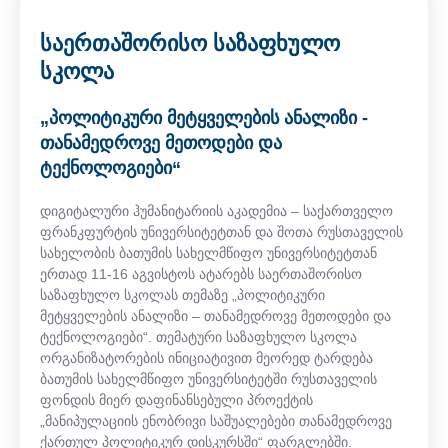
საერთაშორისო საზაფხულო
სკოლა
„პოლიტიკური მეტყველების ანალიზი -
თანამედროვე მეთოდები და
ტექნოლოგიები“
დიგიტალური ჰუმანიტარიის აკადემია – საქართველო
ფრანკფურტის უნივერსიტეტთან და შოთა რუსთაველის
სახელობის ბათუმის სახელმწიფო უნივერსიტეტთან
ერთად 11-16 აგვისტოს ატარებს საერთაშორისო
საზაფხულო სკოლას თემაზე „პოლიტიკური
მეტყველების ანალიზი – თანამედროვე მეთოდები და
ტექნოლოგიები“. თემატური საზაფხულო სკოლა
ორგანიზატორების ინიციატივით მეორედ ტარდება
ბათუმის სახელმწიფო უნივერსიტეტში რუსთაველის
ფონდის მიერ დაფინანსებული პროექტის
„მანიპულაციის ენობრივი საშუალებები თანამედროვე
ქართულ პოლიტიკურ დისკურსში“ ფარგლებში.