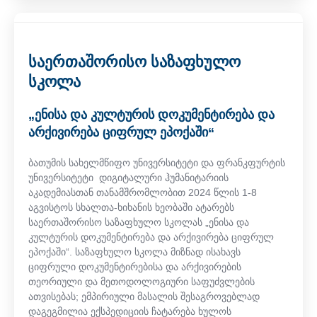
საერთაშორისო საზაფხულო
სკოლა
„ენისა და კულტურის დოკუმენტირება და
არქივირება ციფრულ ეპოქაში“
ბათუმის სახელმწიფო უნივერსიტეტი და ფრანკფურტის
უნივერსიტეტი დიგიტალური ჰუმანიტარიის
აკადემიასთან თანამშრომლობით 2024 წლის 1-8
აგვისტოს სხალთა-ხიხანის ხეობაში ატარებს
საერთაშორისო საზაფხულო სკოლას „ენისა და
კულტურის დოკუმენტირება და არქივირება ციფრულ
ეპოქაში“. საზაფხულო სკოლა მიზნად ისახავს
ციფრული დოკუმენტირებისა და არქივირების
თეორიული და მეთოდოლოგიური საფუძვლების
ათვისებას; ემპირიული მასალის შესაგროვებლად
დაგეგმილია ექსპედიციის ჩატარება ხულოს