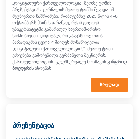
„დიგიტალური ქართველოლოგია“ მეორე ტომის
პრეზენტაციას. ჟურნალის მეორე ტომში შევიდა იმ
მეცნიერთა ნაშრომები, რომლებმაც 2023 წლის 4–8
ოქტომბერს მაინის ფრანკფურტის გოეთეს
უნივერსიტეტში გამართულ საერთაშორისო
სიმპოზიუმში „დიგიტალური კავკასიოლოგია –
პარადიგმის ცვლა?“ მიიღეს მონაწილეობა.
„დიგიტალური ქართველოლოგიის“ მეორე ტომი
ეძღვნება გამოჩენილი გერმანელი მეცნიერის,
ქართველოლოგიის გულმხურვალე მოამაგის
ვინფრიდ
ბოედერის
ხსოვნას.
ᲡᲠᲣᲚᲐᲓ
პრეზენტაცია