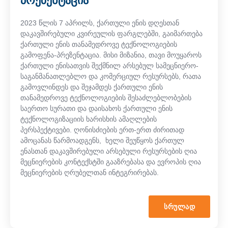
პრეზენტაცია
2023 წლის 7 აპრილს, ქართული ენის დღესთან
დაკავშირებული კვირეულის ფარგლებში, გაიმართება
ქართული ენის თანამედროვე ტექნოლოგიების
გამოფენა-პრეზენტაცია. მისი მიზანია, თავი მოუყაროს
ქართული ენისათვის შექმნილ არსებულ სამეცნიერო-
საგანმანათლებლო და კომერციულ რესურსებს, რათა
გამოვლინდეს და შეჯამდეს ქართული ენის
თანამედროვე ტექნოლოგიების შესაძლებლობების
საერთო სურათი და დაისახოს ქართული ენის
ტექნოლოგიზაციის ხარისხის ამაღლების
პერსპექტივები. ღონისძიების ერთ-ერთ ძირითად
ამოცანას წარმოადგენს, ხელი შეუწყოს ქართულ
ენასთან დაკავშირებული არსებული რესურსების ღია
მეცნიერების კონტექსტში გააზრებასა და ევროპის ღია
მეცნიერების ღრუბელთან ინტეგრირებას.
ᲡᲠᲣᲚᲐᲓ