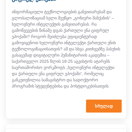
ინფორმაციული ტექნოლოგიების განვითარებამ და
გლობალიზაციამ ხელი შეუწყო „გონიერი მანქანის“ –
ხელოვნური ინტელექტის განვითარებას. რა
გამოწვევების წინაშე დგას ქართული ენა ციფრულ
ეპოქაში? როგორ შეიძლება ეფიციენტურად
გამოვიყენოთ ხელოვნური ინტელექტი ქართული ენის
ტექნოლოგიზაციისათვის? ამ და სხვა კითხვებზე პასუხის
გასაცემად დიგიტალური ჰუმანიტარიის აკადემია –
საქართველო 2025 წლის 18-25 აგვისტოს ატარებს
საერთაშორისო ვორკშოფს „ხელოვნური ინტელექტი
და ქართული ენა ციფრულ ეპოქაში“, რომელიც
განკუთვნილია სამაგისტრო და სადოქტორო
პროგრამის სტუდენტებისა და პოსტდოკებისათვის.
ᲡᲠᲣᲚᲐᲓ