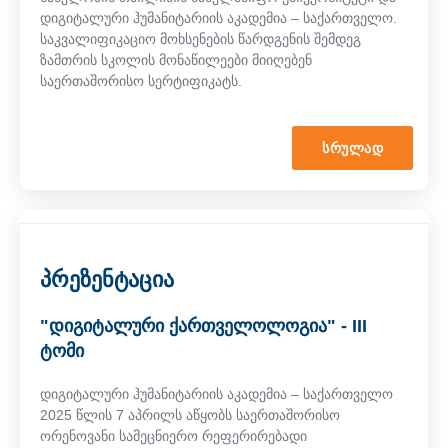
დიგიტალური ჰუმანიტარიის აკადემია – საქართველო.
საკვალიფიკაციო მოხსენების წარდგენის შემდეგ
ზამთრის სკოლის მონაწილეები მიიღებენ
საერთაშორისო სერტიფიკატს.
ᲡᲠᲣᲚᲐᲓ
პრეზენტაცია
"დიგიტალური ქართველოლოგია" - III
ტომი
დიგიტალური ჰუმანიტარიის აკადემია – საქართველო
2025 წლის 7 აპრილს აწყობს საერთაშორისო
ორენოვანი სამეცნიერო რეფერირებადი