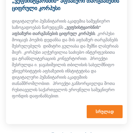
„ვეფხისტყაოსნის“ აფხაზური თარგმანების
ციფრული კორპუსი
დიგიტალური ჰუმანიტარიის აკადემია სამეცნიერო
საზოგადოებას წარუდგენს
„ვეფხისტყაოსნის“
აფხაზური თარგმანების ციფრულ კორპუსს
. კორპუსი
მოიცავს პოემის დედანსა და მის აფხაზურ თარგმანებს
შესრულებულს დიმიტრი გულიასა და მუშნი ლასურიას
მიერ. კორპუსი აღჭურვილია საძიებო ინტერფეისითა
და ტრანსლიტერაციის კონვერტორით. პროექტი
შესრულდა ი. ჯავახიშვილის თბილისის სახელმწიფო
უნივერსიტეტის აფხაზეთის ინსტიტუტისა და
დიგიტალური ჰუმანიტარიის აკადემიის
თანამშრომლობით. პროექტი განხორციელდა შოთა
რუსთაველის საქართველოს ეროვნული სამეცნიერო
ფონდის დაფინანსებით.
ᲡᲠᲣᲚᲐᲓ