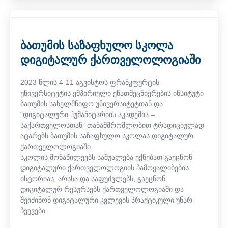
ბათუმის საზაფხულო სკოლა
დიგიტალურ ქართველოლოგიაში
2023 წლის 4-11 აგვისტოს ფრანკფურტის
უნივერსიტეტის ემპირიული ენათმეცნიერების ინსიტუტი
ბათუმის სახელმწიფო უნივერსიტეტთან და
“დიგიტალური ჰუმანიტარიის აკადემია –
საქართველოსთან” თანამშრომლობით ტრადიციულად
ატარებს ბათუმის საზაფხულო სკოლას დიგიტალურ
ქართველოლოგიაში.
სკოლის მონაწილეებს საშუალება ექნებათ გაეცნონ
დიგიტალური ქართველოლოგიის ჩამოყალიბების
ისტორიას, არსსა და საფუძვლებს, გაეცნონ
დიგიტალურ რესურსებს ქართველოლოგიაში და
შეიძინონ დიგიტალური კვლევის პრაქტიკული უნარ-
ჩვევები.