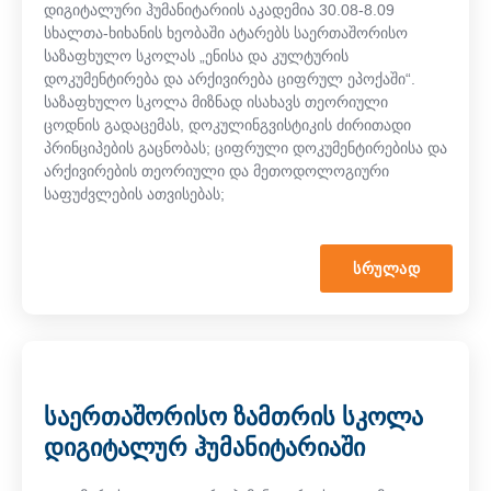
დიგიტალური ჰუმანიტარიის აკადემია 30.08-8.09
სხალთა-ხიხანის ხეობაში ატარებს საერთაშორისო
საზაფხულო სკოლას „ენისა და კულტურის
დოკუმენტირება და არქივირება ციფრულ ეპოქაში“.
საზაფხულო სკოლა მიზნად ისახავს თეორიული
ცოდნის გადაცემას, დოკულინგვისტიკის ძირითადი
პრინციპების გაცნობას; ციფრული დოკუმენტირებისა და
არქივირების თეორიული და მეთოდოლოგიური
საფუძვლების ათვისებას;
ᲡᲠᲣᲚᲐᲓ
საერთაშორისო ზამთრის სკოლა
დიგიტალურ ჰუმანიტარიაში