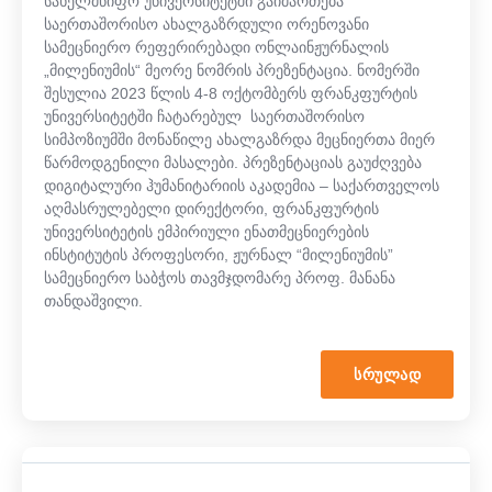
სახელმწიფო უნივერსიტეტში გაიმართება
საერთაშორისო ახალგაზრდული ორენოვანი
სამეცნიერო რეფერირებადი ონლაინჟურნალის
„მილენიუმის“ მეორე ნომრის პრეზენტაცია. ნომერში
შესულია 2023 წლის 4-8 ოქტომბერს ფრანკფურტის
უნივერსიტეტში ჩატარებულ საერთაშორისო
სიმპოზიუმში მონაწილე ახალგაზრდა მეცნიერთა მიერ
წარმოდგენილი მასალები. პრეზენტაციას გაუძღვება
დიგიტალური ჰუმანიტარიის აკადემია – საქართველოს
აღმასრულებელი დირექტორი, ფრანკფურტის
უნივერსიტეტის ემპირიული ენათმეცნიერების
ინსტიტუტის პროფესორი, ჟურნალ “მილენიუმის”
სამეცნიერო საბჭოს თავმჯდომარე
პროფ.
მანანა
თანდაშვილი.
ᲡᲠᲣᲚᲐᲓ