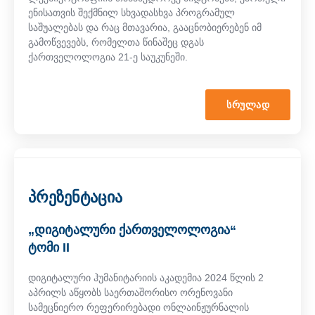
ენისათვის შექმნილ სხვადასხვა პროგრამულ
საშუალებას და რაც მთავარია, გააცნობიერებენ იმ
გამოწვევებს, რომელთა წინაშეც დგას
ქართველოლოგია 21-ე საუკუნეში.
ᲡᲠᲣᲚᲐᲓ
პრეზენტაცია
„დიგიტალური ქართველოლოგია“
ტომი II
დიგიტალური ჰუმანიტარიის აკადემია 2024 წლის 2
აპრილს აწყობს საერთაშორისო ორენოვანი
სამეცნიერო რეფერირებადი ონლაინჟურნალის