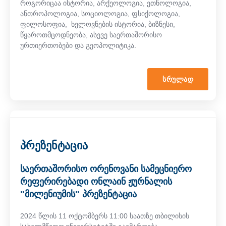
როგორიცაა ისტორია, არქეოლოგია, ეთნოლოგია,
ანთროპოლოგია, სოციოლოგია, ფსიქოლოგია,
ფილოსოფია, ხელოვნების ისტორია, ბიზნესი,
წყაროთმცოდნეობა, ასევე საერთაშორისო
ურთიერთობები და გეოპოლიტიკა.
ᲡᲠᲣᲚᲐᲓ
პრეზენტაცია
საერთაშორისო ორენოვანი სამეცნიერო
რეფერირებადი ონლაინ ჟურნალის
"მილენიუმის" პრეზენტაცია
2024 წლის 11 ოქტომბერს 11:00 საათზე თბილისის