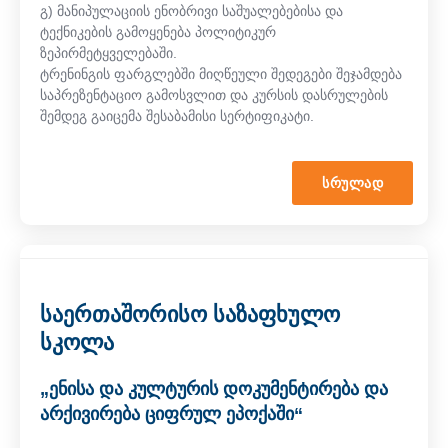
გ) მანიპულაციის ენობრივი საშუალებებისა და
ტექნიკების გამოყენება პოლიტიკურ
ზეპირმეტყველებაში.
ტრენინგის ფარგლებში მიღწეული შედეგები შეჯამდება
საპრეზენტაციო გამოსვლით და კურსის დასრულების
შემდეგ გაიცემა შესაბამისი სერტიფიკატი.
ᲡᲠᲣᲚᲐᲓ
საერთაშორისო საზაფხულო
სკოლა
„ენისა და კულტურის დოკუმენტირება და
არქივირება ციფრულ ეპოქაში“