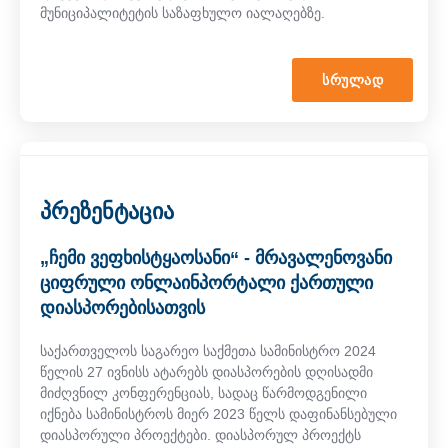
მუნიციპალიტეტის საზაფხულო იალაღებზე.
ᲡᲠᲣᲚᲐᲓ
პრეზენტაცია
„ჩემი ვეფხისტყაოსანი“ - მრავალენოვანი
ციფრული ონლაინპორტალი ქართული
დიასპორებისათვის
საქართველოს საგარეო საქმეთა სამინისტრო 2024
წელის 27 ივნისს ატარებს დიასპორების დღისადმი
მიძღვნილ კონფერენციას, სადაც წარმოდგენილი
იქნება სამინისტროს მიერ 2023 წელს დაფინანსებული
დიასპორული პროექტები. დიასპორულ პროექტს