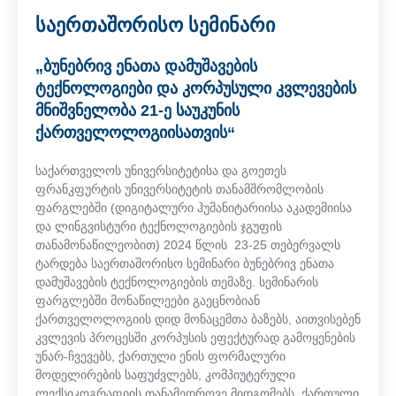
საერთაშორისო სემინარი
„ბუნებრივ ენათა დამუშავების
ტექნოლოგიები და კორპუსული კვლევების
მნიშვნელობა 21-ე საუკუნის
ქართველოლოგიისათვის“
საქართველოს უნივერსიტეტისა და გოეთეს
ფრანკფურტის უნივერსიტეტის თანამშრომლობის
ფარგლებში (დიგიტალური ჰუმანიტარიისა აკადემიისა
და ლინგვისტური ტექნოლოგიების ჯგუფის
თანამონაწილეობით) 2024 წლის 23-25 თებერვალს
ტარდება საერთაშორისო სემინარი ბუნებრივ ენათა
დამუშავების ტექნოლოგიების თემაზე. სემინარის
ფარგლებში მონაწილეები გაეცნობიან
ქართველოლოგიის დიდ მონაცემთა ბაზებს, აითვისებენ
კვლევის პროცესში კორპუსის ეფექტურად გამოყენების
უნარ-ჩვევებს, ქართული ენის ფორმალური
მოდელირების საფუძვლებს, კომპიუტერული
ლექსიკოგრაფიის თანამედროვე მიდგომებს, ქართული